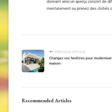
donnant ainsi un aperçu concret de d
mentalement ou prenez des clichés de
PREVIOUS ARTICLE
Changez vos fenêtres pour moderniser
maison
Recommended Articles