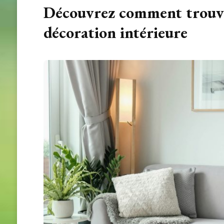
Découvrez comment trouver
décoration intérieure