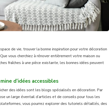
espace de vie, trouver la bonne inspiration pour votre décoration
i. Que vous cherchiez à rénover entièrement votre maison ou
es fraîches à une pièce existante, les bonnes idées peuvent
 mine d’idées accessibles
cher des idées sont les blogs spécialisés en décoration. Par
se un large éventail d’articles et de conseils pour tous les
plateformes, vous pourrez explorer des tutoriels détaillés, des