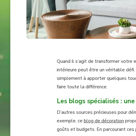
Quand il s’agit de transformer votre 
intérieure peut être un véritable déf
simplement à apporter quelques touch
faire toute la différence.
Les blogs spécialisés : une
D’autres sources précieuses pour déni
exemple, ce
blog de décoration
propo
goûts et budgets. En parcourant ces 