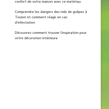
confort de votre maison avec ce matériau
Comprendre les dangers des nids de guêpes à
Toulon et comment réagir en cas
d’infestation
Découvrez comment trouver l’inspiration pour
votre décoration intérieure