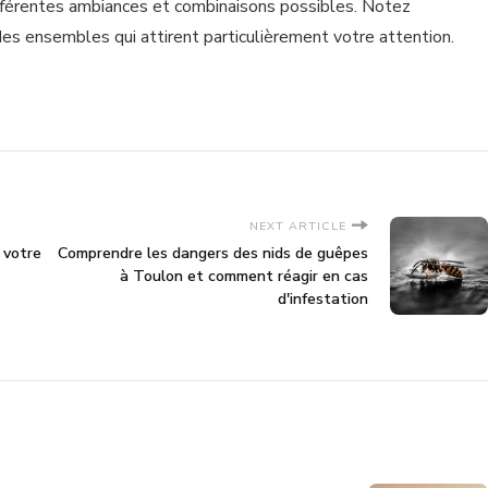
ifférentes ambiances et combinaisons possibles. Notez
s ensembles qui attirent particulièrement votre attention.
NEXT ARTICLE
 votre
Comprendre les dangers des nids de guêpes
à Toulon et comment réagir en cas
d'infestation