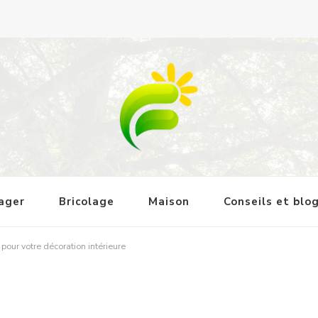
tager
Bricolage
Maison
Conseils et blo
pour votre décoration intérieure