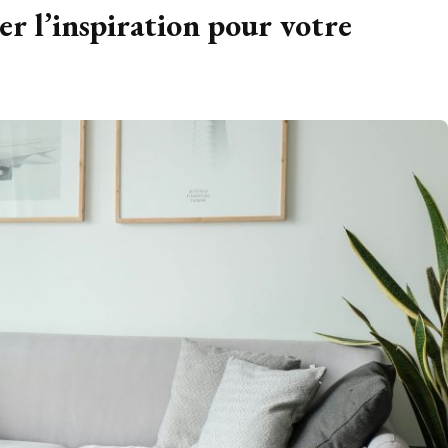
 l’inspiration pour votre