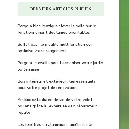
DERNIERS ARTICLES PUBLIÉS
Pergola bioclimatique : lever le voile sur le
fonctionnement des lames orientables
Buffet bas : le meuble multifonction qui
optimise votre rangement
Pergola : conseils pour harmoniser votre jardin
ou terrasse
Bois intérieur et extérieur : les essentiels
pour votre projet de rénovation
Améliorez la durée de vie de votre volet
roulant grâce à l’expertise d’un réparateur
réputé
Les fenêtres en aluminium : améliorez le