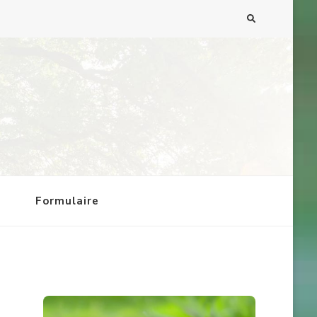
g
Formulaire