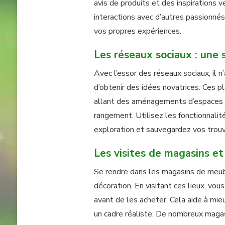
avis de produits et des inspirations
interactions avec d’autres passionnés
vos propres expériences.
Les réseaux sociaux : une s
Avec l’essor des réseaux sociaux, il 
d’obtenir des idées novatrices. Ces p
allant des aménagements d’espaces a
rangement. Utilisez les fonctionnalit
exploration et sauvegardez vos trouv
Les visites de magasins e
Se rendre dans les magasins de meub
décoration. En visitant ces lieux, vou
avant de les acheter. Cela aide à mie
un cadre réaliste. De nombreux maga