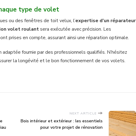
haque type de volet
ues ou des fenêtres de toit velux, l’
expertise d’un réparateur
ion volet roulant
sera exécutée avec précision. Les
sont prises en compte, assurant ainsi une réparation optimale.
n adaptée fournie par des professionnels qualifiés. N’hésitez
ssurer la longévité et le bon fonctionnement de vos volets.
NEXT ARTICLE
le
Bois intérieur et extérieur : les essentiels
iau
pour votre projet de rénovation