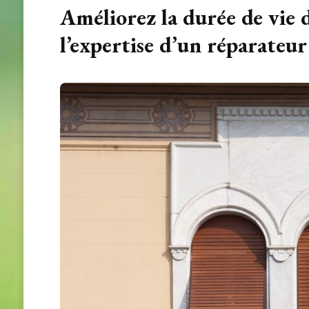
Améliorez la durée de vie d
l’expertise d’un réparateu