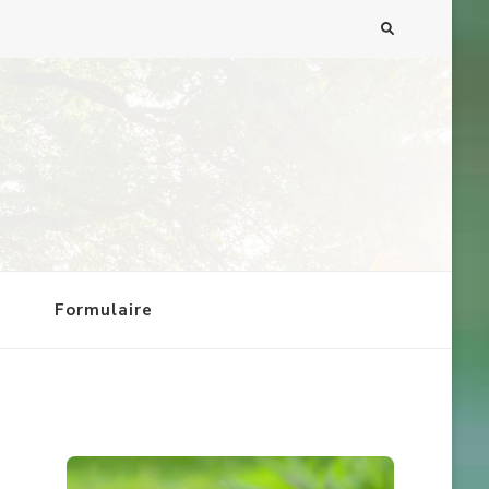
g
Formulaire