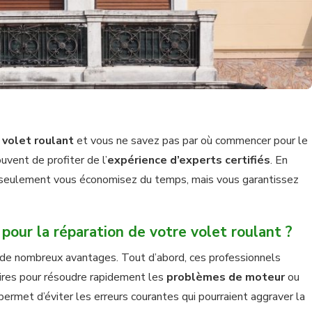
e
volet roulant
et vous ne savez pas par où commencer pour le
uvent de profiter de l’
expérience d’experts certifiés
. En
on seulement vous économisez du temps, mais vous garantissez
 pour la réparation de votre volet roulant ?
 de nombreux avantages. Tout d’abord, ces professionnels
res pour résoudre rapidement les
problèmes de moteur
ou
 permet d’éviter les erreurs courantes qui pourraient aggraver la