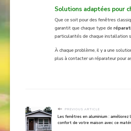
Solutions adaptées pour c
Que ce soit pour des fenêtres classiq
garantit que chaque type de
réparat
particularités de chaque installation 
À chaque problème, il y a une solutio
plus à contacter un réparateur pour a
PREVIOUS ARTICLE
Les fenêtres en aluminium : améliorez 
confort de votre maison avec ce matér