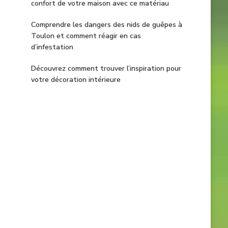
confort de votre maison avec ce matériau
Comprendre les dangers des nids de guêpes à
Toulon et comment réagir en cas
d’infestation
Découvrez comment trouver l’inspiration pour
votre décoration intérieure