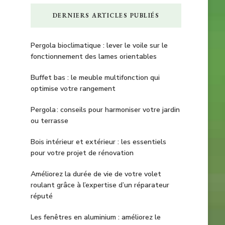
DERNIERS ARTICLES PUBLIÉS
Pergola bioclimatique : lever le voile sur le
fonctionnement des lames orientables
Buffet bas : le meuble multifonction qui
optimise votre rangement
Pergola : conseils pour harmoniser votre jardin
ou terrasse
Bois intérieur et extérieur : les essentiels
pour votre projet de rénovation
Améliorez la durée de vie de votre volet
roulant grâce à l’expertise d’un réparateur
réputé
Les fenêtres en aluminium : améliorez le