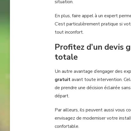
situation.
En plus, faire appel à un expert perm
C’est particulièrement pratique si vo
tout inconfort.
Profitez d’un devis 
totale
Un autre avantage d’engager des exper
gratuit
avant toute intervention. Cel
de prendre une décision éclairée sans
départ.
Par ailleurs, ils peuvent aussi vous co
envisagez de moderniser votre installa
confortable.