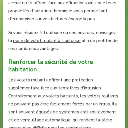
accrue qu’ils offrent face aux effractions ainsi que leurs
propriétés d’isolation thermique vous permettant
d’économiser sur vos factures énergétiques.
Si vous résidez à Toulouse ou ses environs, envisagez
la
pose de volet roulant à Toulouse
afin de profiter de
ces nombreux avantages.
Renforcer la sécurité de votre
habitation
Les volets roulants offrent une protection
supplémentaire face aux tentatives d’intrusion.
Contrairement aux volets battants, les volets roulants
ne peuvent pas être facilement forcés par un intrus. Ils
sont souvent équipés de systèmes anti-soulèvement
et de verrouillage automatique, qui rendent la tâche
encore plus difficile pour les cambrioleurs.