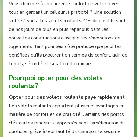
Vous cherchez à améliorer le confort de votre foyer
tout en gardant un œil sur la praticité ? Une solution
s’offre à vous : les volets roulants. Ces dispositifs sont
de nos jours de plus en plus répandus dans les
nouvelles constructions ainsi que les rénovations de
logements, tant pour leur côté pratique que pour les
bénéfices qu’ils procurent en termes de confort, gain de
temps, sécurité et isolation thermique.
Pourquoi opter pour des volets
roulants ?
Opter pour des volets roulants paye rapidement
.
Les volets roulants apportent plusieurs avantages en
matière de confort et de praticité. Certains des points
clés qui les rendent si appréciés sont l’amélioration du
quotidien grâce à leur facilité d’utilisation, la sécurité