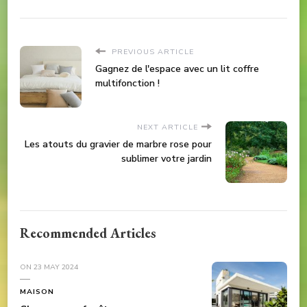
PREVIOUS ARTICLE
Gagnez de l'espace avec un lit coffre
multifonction !
NEXT ARTICLE
Les atouts du gravier de marbre rose pour
sublimer votre jardin
Recommended Articles
ON
23 MAY 2024
MAISON