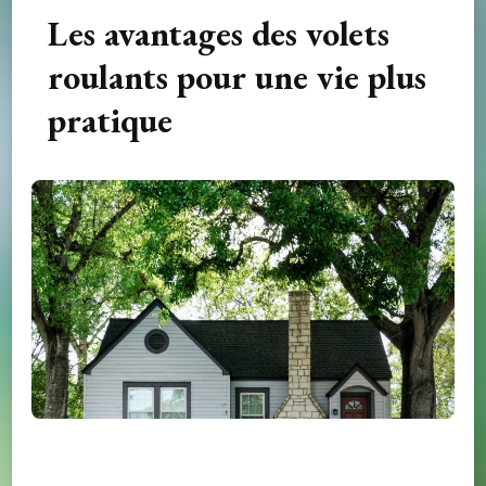
Les avantages des volets
roulants pour une vie plus
pratique