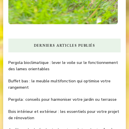
DERNIERS ARTICLES PUBLIÉS
Pergola bioclimatique : lever le voile sur le fonctionnement
des lames orientables
Buffet bas : le meuble multifonction qui optimise votre
rangement
Pergola : conseils pour harmoniser votre jardin ou terrasse
Bois intérieur et extérieur : les essentiels pour votre projet
de rénovation