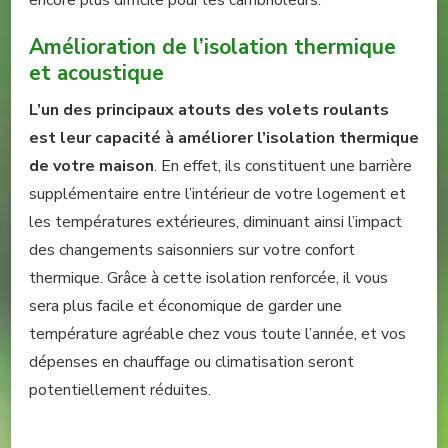
Amélioration de l’isolation thermique
et acoustique
L’un des principaux atouts des volets roulants
est leur capacité à améliorer l’isolation thermique
de votre maison
. En effet, ils constituent une barrière
supplémentaire entre l’intérieur de votre logement et
les températures extérieures, diminuant ainsi l’impact
des changements saisonniers sur votre confort
thermique. Grâce à cette isolation renforcée, il vous
sera plus facile et économique de garder une
température agréable chez vous toute l’année, et vos
dépenses en chauffage ou climatisation seront
potentiellement réduites.